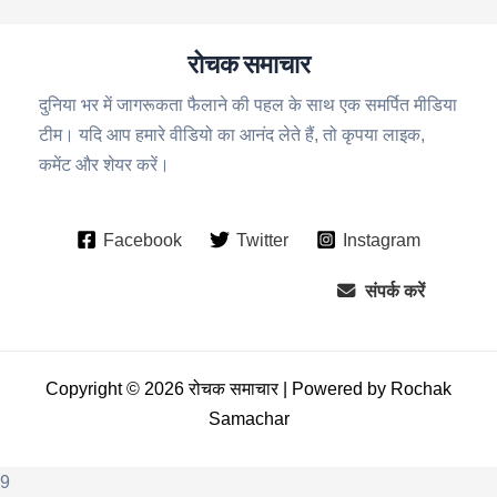
रोचक समाचार
दुनिया भर में जागरूकता फैलाने की पहल के साथ एक समर्पित मीडिया
टीम। यदि आप हमारे वीडियो का आनंद लेते हैं, तो कृपया लाइक,
कमेंट और शेयर करें।
Facebook
Twitter
Instagram
संपर्क करें
Copyright © 2026 रोचक समाचार | Powered by Rochak
Samachar
9