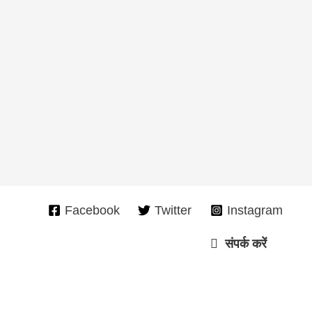
Facebook
Twitter
Instagram
संपर्क करें