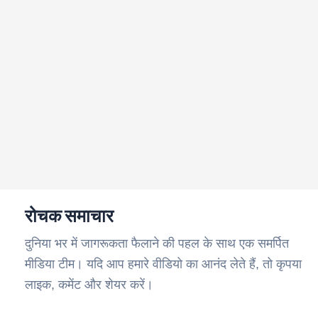
रोचक समाचार
दुनिया भर में जागरूकता फैलाने की पहल के साथ एक समर्पित
मीडिया टीम। यदि आप हमारे वीडियो का आनंद लेते हैं, तो कृपया
लाइक, कमेंट और शेयर करें।