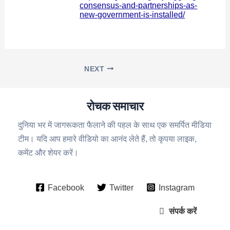
consensus-and-partnerships-as-
new-government-is-installed/
NEXT
रोचक समाचार
दुनिया भर में जागरूकता फैलाने की पहल के साथ एक समर्पित मीडिया
टीम। यदि आप हमारे वीडियो का आनंद लेते हैं, तो कृपया लाइक,
कमेंट और शेयर करें।
Facebook
Twitter
Instagram
संपर्क करें