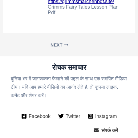
https://grimmsmarchenpdf.site/
Grimms Fairy Tales Lesson Plan
Pdf
NEXT
रोचक समाचार
दुनिया भर में जागरूकता फैलाने की पहल के साथ एक समर्पित मीडिया
टीम। यदि आप हमारे वीडियो का आनंद लेते हैं, तो कृपया लाइक,
कमेंट और शेयर करें।
Facebook
Twitter
Instagram
संपर्क करें