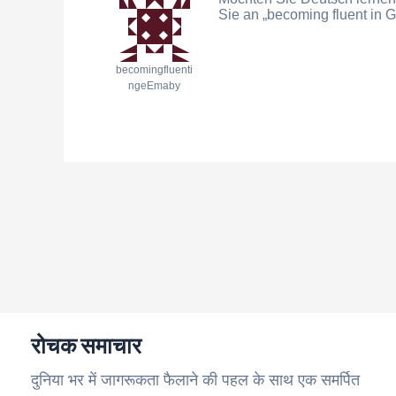
Sie an „becoming fluent in G
becomingfluenti
ngeEmaby
रोचक समाचार
दुनिया भर में जागरूकता फैलाने की पहल के साथ एक समर्पित