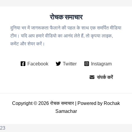
रोचक समाचार
दुनिया भर में जागरूकता फैलाने की पहल के साथ एक समर्पित मीडिया
टीम। यदि आप हमारे वीडियो का आनंद लेते हैं, तो कृपया लाइक,
कमेंट और शेयर करें।
Facebook
Twitter
Instagram
संपर्क करें
Copyright © 2026 रोचक समाचार | Powered by Rochak
Samachar
23