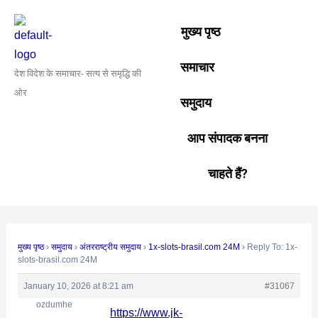
Skip
Post
to
navigation
मुख्य पृष्ठ
content
समाचार
देश विदेश के समाचार- सत्य से समृद्धि की
ओर
समुदाय
आप संपादक बनना
चाहते हैं?
मुख्य पृष्ठ
›
समुदाय
›
अंतरराष्ट्रीय समुदाय
›
1x-slots-brasil.com 24M
›
Reply To: 1x-
slots-brasil.com 24M
January 10, 2026 at 8:21 am
#31067
ozdumhe
https://www.jk-