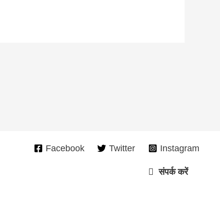
Facebook
Twitter
Instagram
संपर्क करें