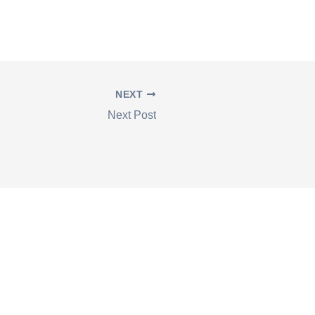
NEXT
Next Post