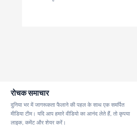
e
रोचक समाचार
दुनिया भर में जागरूकता फैलाने की पहल के साथ एक समर्पित
मीडिया टीम। यदि आप हमारे वीडियो का आनंद लेते हैं, तो कृपया
लाइक, कमेंट और शेयर करें।