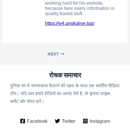
working hard for his website,
because here every information is
quality based stuff.
https://w4.angkalive.top/
NEXT
रोचक समाचार
दुनिया भर में जागरूकता फैलाने की पहल के साथ एक समर्पित मीडिया
टीम। यदि आप हमारे वीडियो का आनंद लेते हैं, तो कृपया लाइक,
कमेंट और शेयर करें।
Facebook
Twitter
Instagram