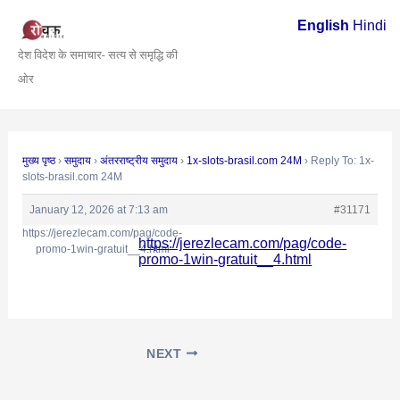
Skip
Post
English
Hindi
to
navigation
देश विदेश के समाचार- सत्य से समृद्धि की
content
ओर
मुख्य पृष्ठ
›
समुदाय
›
अंतरराष्ट्रीय समुदाय
›
1x-slots-brasil.com 24M
›
Reply To: 1x-
slots-brasil.com 24M
January 12, 2026 at 7:13 am
#31171
https://jerezlecam.com/pag/code-
https://jerezlecam.com/pag/code-
promo-1win-gratuit__4.html
promo-1win-gratuit__4.html
NEXT