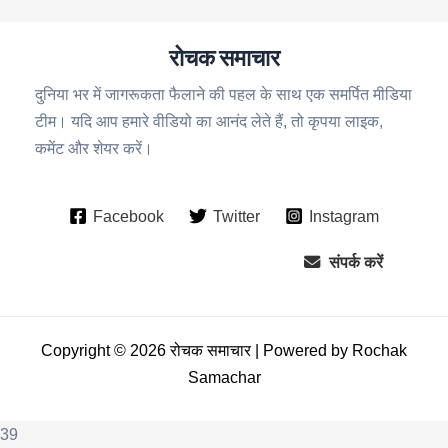
रोचक समाचार
दुनिया भर में जागरूकता फैलाने की पहल के साथ एक समर्पित मीडिया
टीम। यदि आप हमारे वीडियो का आनंद लेते हैं, तो कृपया लाइक,
कमेंट और शेयर करें।
Facebook
Twitter
Instagram
संपर्क करें
Copyright © 2026 रोचक समाचार | Powered by Rochak
Samachar
39