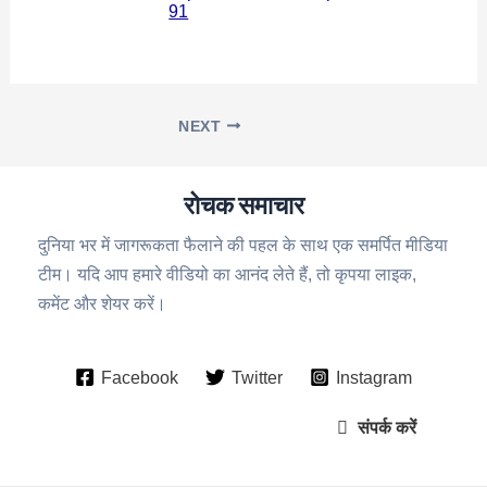
91
NEXT
रोचक समाचार
दुनिया भर में जागरूकता फैलाने की पहल के साथ एक समर्पित मीडिया
टीम। यदि आप हमारे वीडियो का आनंद लेते हैं, तो कृपया लाइक,
कमेंट और शेयर करें।
Facebook
Twitter
Instagram
संपर्क करें