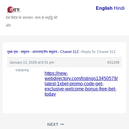
Skip
Post
English
Hindi
to
navigation
देश विदेश के समाचार- सत्य से समृद्धि की
content
ओर
मुख्य पृष्ठ
›
समुदाय
›
अंतरराष्ट्रीय समुदाय
›
Chanel 31Z
›
Reply To: Chanel 31Z
January 12, 2026 at 6:51 pm
#31206
vzpqceg
https://new-
webdirectory.com/listings13450579/
latest-1xbet-promo-code-get-
exclusive-welcome-bonus-free-bet-
today
NEXT