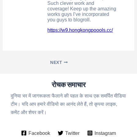
Such clever work and
coverage! Keep up the amazing
works guys I’ve incorporated
you guys to blogroll.
https://w9.hongkongpoools.cc/
NEXT
रोचक समाचार
दुनिया भर में जागरूकता फैलाने की पहल के साथ एक समर्पित मीडिया
टीम। यदि आप हमारे वीडियो का आनंद लेते हैं, तो कृपया लाइक,
कमेंट और शेयर करें।
Facebook
Twitter
Instagram