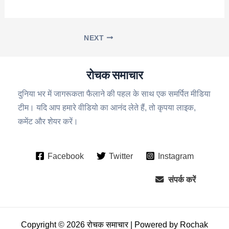
NEXT
रोचक समाचार
दुनिया भर में जागरूकता फैलाने की पहल के साथ एक समर्पित मीडिया
टीम। यदि आप हमारे वीडियो का आनंद लेते हैं, तो कृपया लाइक,
कमेंट और शेयर करें।
Facebook
Twitter
Instagram
संपर्क करें
Copyright © 2026 रोचक समाचार | Powered by Rochak