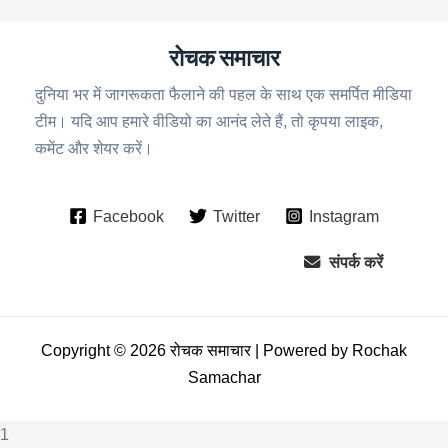
रोचक समाचार
दुनिया भर में जागरूकता फैलाने की पहल के साथ एक समर्पित मीडिया
टीम। यदि आप हमारे वीडियो का आनंद लेते हैं, तो कृपया लाइक,
कमेंट और शेयर करें।
Facebook
Twitter
Instagram
संपर्क करें
Copyright © 2026 रोचक समाचार | Powered by Rochak
Samachar
1