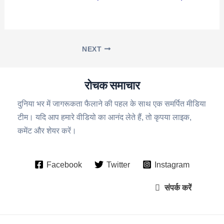
NEXT
रोचक समाचार
दुनिया भर में जागरूकता फैलाने की पहल के साथ एक समर्पित मीडिया
टीम। यदि आप हमारे वीडियो का आनंद लेते हैं, तो कृपया लाइक,
कमेंट और शेयर करें।
Facebook
Twitter
Instagram
संपर्क करें