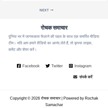
NEXT
रोचक समाचार
दुनिया भर में जागरूकता फैलाने की पहल के साथ एक समर्पित मीडिया
टीम। यदि आप हमारे वीडियो का आनंद लेते हैं, तो कृपया लाइक,
कमेंट और शेयर करें।
Facebook
Twitter
Instagram
संपर्क करें
Copyright © 2026 रोचक समाचार | Powered by Rochak
Samachar