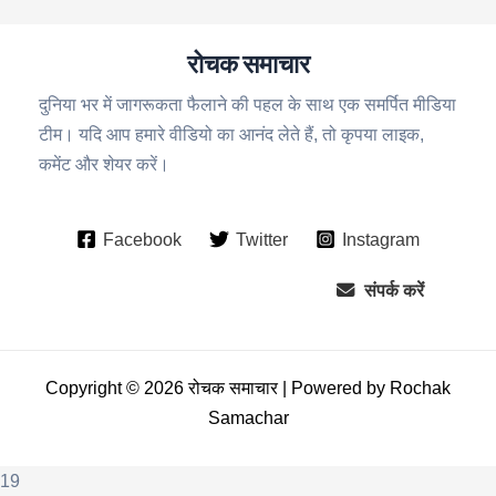
रोचक समाचार
दुनिया भर में जागरूकता फैलाने की पहल के साथ एक समर्पित मीडिया
टीम। यदि आप हमारे वीडियो का आनंद लेते हैं, तो कृपया लाइक,
कमेंट और शेयर करें।
Facebook
Twitter
Instagram
संपर्क करें
Copyright © 2026 रोचक समाचार | Powered by Rochak
Samachar
19