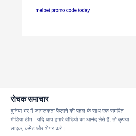
melbet promo code today
रोचक समाचार
दुनिया भर में जागरूकता फैलाने की पहल के साथ एक समर्पित
मीडिया टीम। यदि आप हमारे वीडियो का आनंद लेते हैं, तो कृपया
लाइक, कमेंट और शेयर करें।