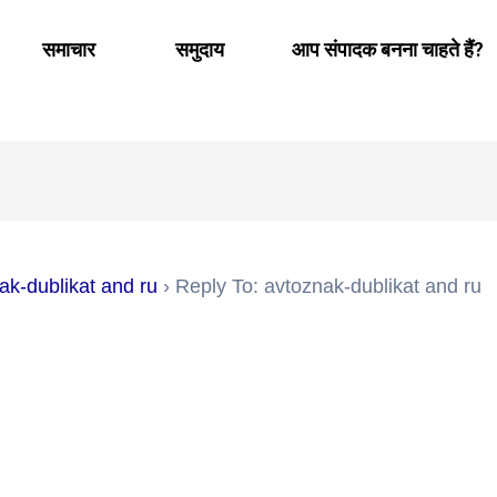
समाचार
समुदाय
आप संपादक बनना चाहते हैं?
ak-dublikat and ru
›
Reply To: avtoznak-dublikat and ru