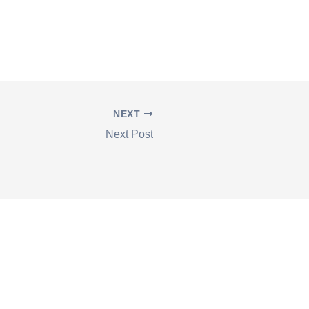
NEXT
Next Post