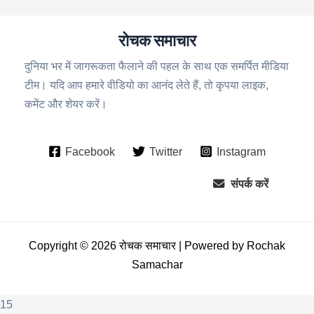
रोचक समाचार
दुनिया भर में जागरूकता फैलाने की पहल के साथ एक समर्पित मीडिया
टीम। यदि आप हमारे वीडियो का आनंद लेते हैं, तो कृपया लाइक,
कमेंट और शेयर करें।
Facebook
Twitter
Instagram
संपर्क करें
Copyright © 2026 रोचक समाचार | Powered by Rochak
Samachar
15