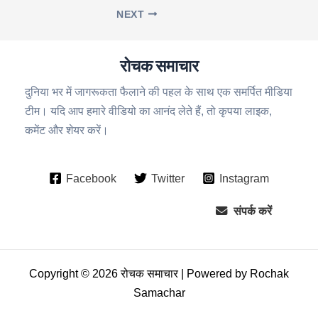
NEXT
रोचक समाचार
दुनिया भर में जागरूकता फैलाने की पहल के साथ एक समर्पित मीडिया
टीम। यदि आप हमारे वीडियो का आनंद लेते हैं, तो कृपया लाइक,
कमेंट और शेयर करें।
Facebook
Twitter
Instagram
संपर्क करें
Copyright © 2026 रोचक समाचार | Powered by Rochak
Samachar