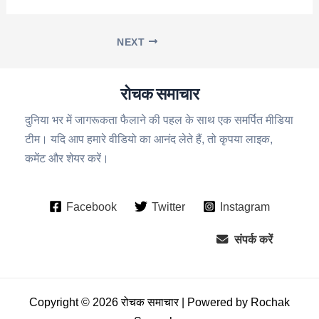
NEXT
रोचक समाचार
दुनिया भर में जागरूकता फैलाने की पहल के साथ एक समर्पित मीडिया
टीम। यदि आप हमारे वीडियो का आनंद लेते हैं, तो कृपया लाइक,
कमेंट और शेयर करें।
Facebook
Twitter
Instagram
संपर्क करें
Copyright © 2026 रोचक समाचार | Powered by Rochak