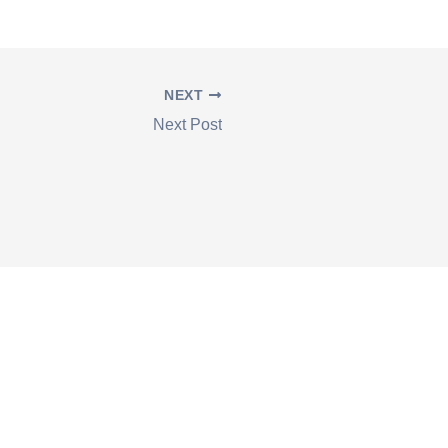
NEXT
Next Post