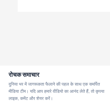
रोचक समाचार
दुनिया भर में जागरूकता फैलाने की पहल के साथ एक समर्पित
मीडिया टीम। यदि आप हमारे वीडियो का आनंद लेते हैं, तो कृपया
लाइक, कमेंट और शेयर करें।