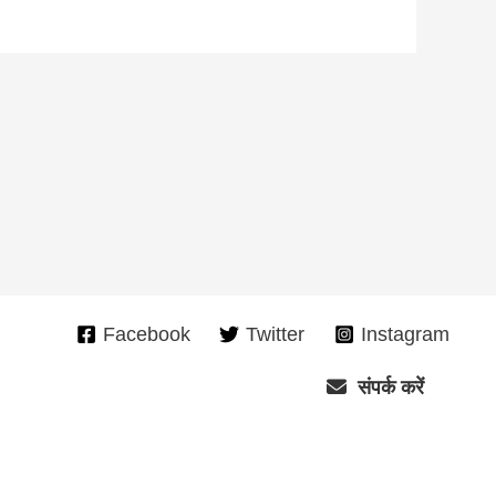
Facebook
Twitter
Instagram
संपर्क करें