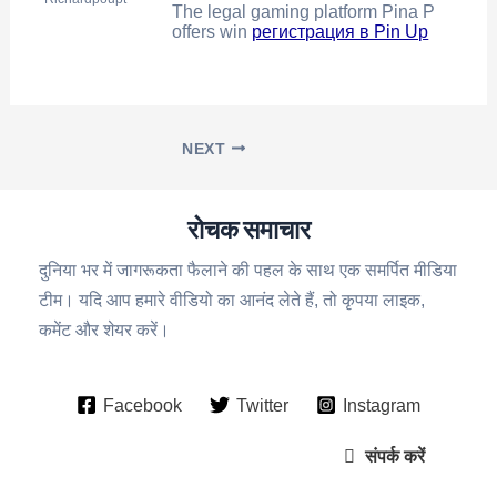
The legal gaming platform Pina P
offers win
регистрация в Pin Up
NEXT
रोचक समाचार
दुनिया भर में जागरूकता फैलाने की पहल के साथ एक समर्पित मीडिया
टीम। यदि आप हमारे वीडियो का आनंद लेते हैं, तो कृपया लाइक,
कमेंट और शेयर करें।
Facebook
Twitter
Instagram
संपर्क करें