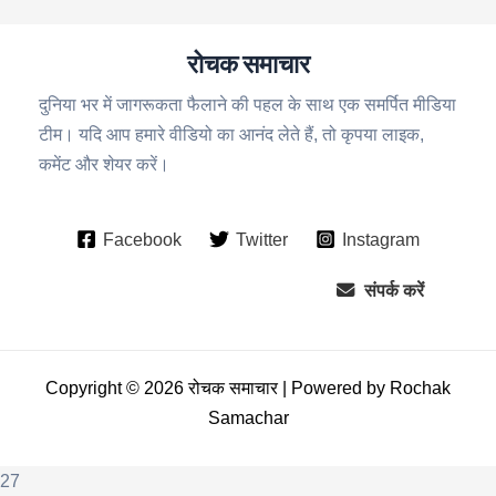
रोचक समाचार
दुनिया भर में जागरूकता फैलाने की पहल के साथ एक समर्पित मीडिया
टीम। यदि आप हमारे वीडियो का आनंद लेते हैं, तो कृपया लाइक,
कमेंट और शेयर करें।
Facebook
Twitter
Instagram
संपर्क करें
Copyright © 2026 रोचक समाचार | Powered by Rochak
Samachar
27