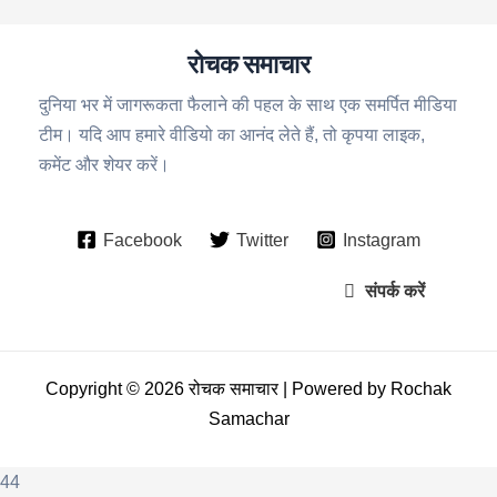
रोचक समाचार
दुनिया भर में जागरूकता फैलाने की पहल के साथ एक समर्पित मीडिया
टीम। यदि आप हमारे वीडियो का आनंद लेते हैं, तो कृपया लाइक,
कमेंट और शेयर करें।
Facebook
Twitter
Instagram
संपर्क करें
Copyright © 2026 रोचक समाचार | Powered by Rochak
Samachar
44