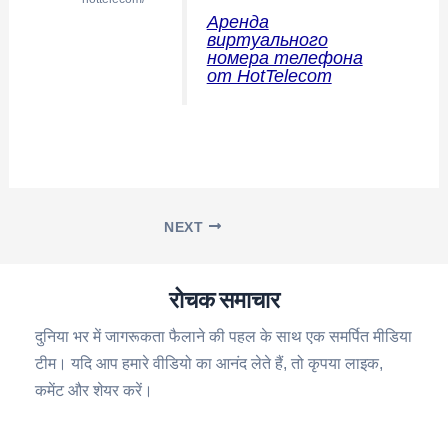
Аренда
виртуального
номера телефона
от HotTelecom
NEXT
रोचक समाचार
दुनिया भर में जागरूकता फैलाने की पहल के साथ एक समर्पित मीडिया
टीम। यदि आप हमारे वीडियो का आनंद लेते हैं, तो कृपया लाइक,
कमेंट और शेयर करें।