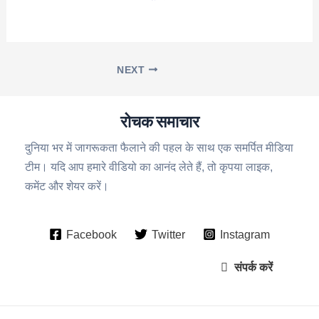
NEXT
रोचक समाचार
दुनिया भर में जागरूकता फैलाने की पहल के साथ एक समर्पित मीडिया
टीम। यदि आप हमारे वीडियो का आनंद लेते हैं, तो कृपया लाइक,
कमेंट और शेयर करें।
Facebook
Twitter
Instagram
संपर्क करें