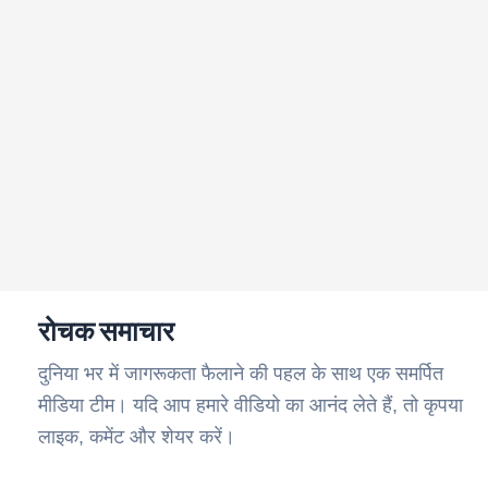
रोचक समाचार
दुनिया भर में जागरूकता फैलाने की पहल के साथ एक समर्पित
मीडिया टीम। यदि आप हमारे वीडियो का आनंद लेते हैं, तो कृपया
लाइक, कमेंट और शेयर करें।