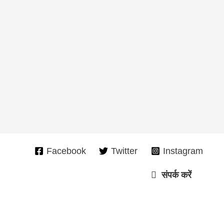
Facebook
Twitter
Instagram
संपर्क करें