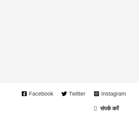
Facebook
Twitter
Instagram
संपर्क करें