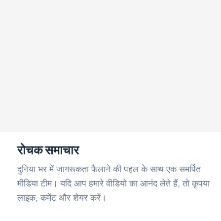
रोचक समाचार
दुनिया भर में जागरूकता फैलाने की पहल के साथ एक समर्पित
मीडिया टीम। यदि आप हमारे वीडियो का आनंद लेते हैं, तो कृपया
लाइक, कमेंट और शेयर करें।