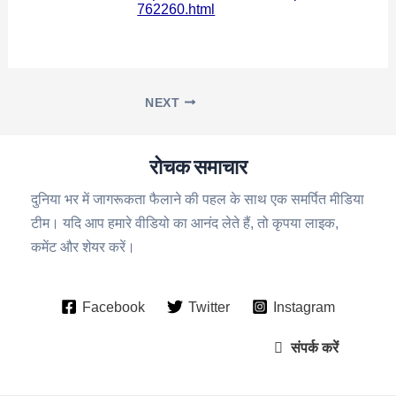
762260.html
NEXT
रोचक समाचार
दुनिया भर में जागरूकता फैलाने की पहल के साथ एक समर्पित मीडिया
टीम। यदि आप हमारे वीडियो का आनंद लेते हैं, तो कृपया लाइक,
कमेंट और शेयर करें।
Facebook
Twitter
Instagram
संपर्क करें