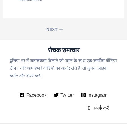
NEXT
रोचक समाचार
दुनिया भर में जागरूकता फैलाने की पहल के साथ एक समर्पित मीडिया
टीम। यदि आप हमारे वीडियो का आनंद लेते हैं, तो कृपया लाइक,
कमेंट और शेयर करें।
Facebook
Twitter
Instagram
संपर्क करें