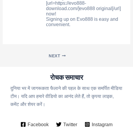
[url=https://evo888-
download.com/]evo888 original[/url]
now!
Signing up on Evo888 is easy and
convenient.
NEXT
रोचक समाचार
दुनिया भर में जागरूकता फैलाने की पहल के साथ एक समर्पित मीडिया
टीम। यदि आप हमारे वीडियो का आनंद लेते हैं, तो कृपया लाइक,
कमेंट और शेयर करें।
Facebook
Twitter
Instagram