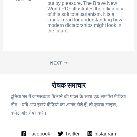
but by pleasure. The Brave New
World PDF illustrates the efficiency
of this soft totalitarianism. It is a
crucial read for understanding how
modern dictatorships might look in
the future.
NEXT
रोचक समाचार
दुनिया भर में जागरूकता फैलाने की पहल के साथ एक समर्पित मीडिया
टीम। यदि आप हमारे वीडियो का आनंद लेते हैं, तो कृपया लाइक,
कमेंट और शेयर करें।
Facebook
Twitter
Instagram