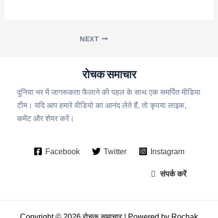
NEXT
रोचक समाचार
दुनिया भर में जागरूकता फैलाने की पहल के साथ एक समर्पित मीडिया
टीम। यदि आप हमारे वीडियो का आनंद लेते हैं, तो कृपया लाइक,
कमेंट और शेयर करें।
Facebook
Twitter
Instagram
संपर्क करें
Copyright © 2026 रोचक समाचार | Powered by Rochak