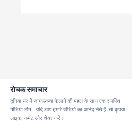
रोचक समाचार
दुनिया भर में जागरूकता फैलाने की पहल के साथ एक समर्पित
मीडिया टीम। यदि आप हमारे वीडियो का आनंद लेते हैं, तो कृपया
लाइक, कमेंट और शेयर करें।