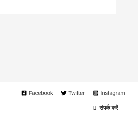
Facebook
Twitter
Instagram
संपर्क करें