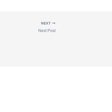
NEXT
Next Post