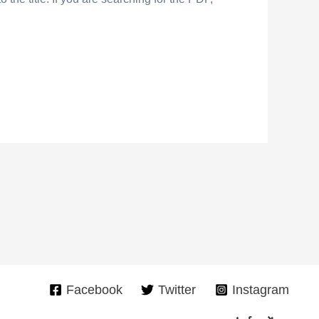
Facebook
Twitter
Instagram