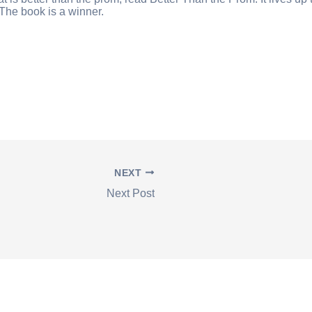
 The book is a winner.
NEXT
Next Post