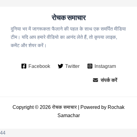
रोचक समाचार
दुनिया भर में जागरूकता फैलाने की पहल के साथ एक समर्पित मीडिया
टीम। यदि आप हमारे वीडियो का आनंद लेते हैं, तो कृपया लाइक,
कमेंट और शेयर करें।
Facebook
Twitter
Instagram
संपर्क करें
Copyright © 2026 रोचक समाचार | Powered by Rochak
Samachar
44