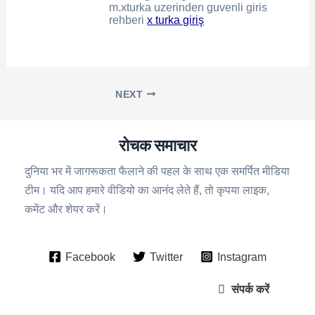
m.xturka uzerinden guvenli giris
rehberi
x turka giriş
NEXT
रोचक समाचार
दुनिया भर में जागरूकता फैलाने की पहल के साथ एक समर्पित मीडिया
टीम। यदि आप हमारे वीडियो का आनंद लेते हैं, तो कृपया लाइक,
कमेंट और शेयर करें।
Facebook
Twitter
Instagram
संपर्क करें