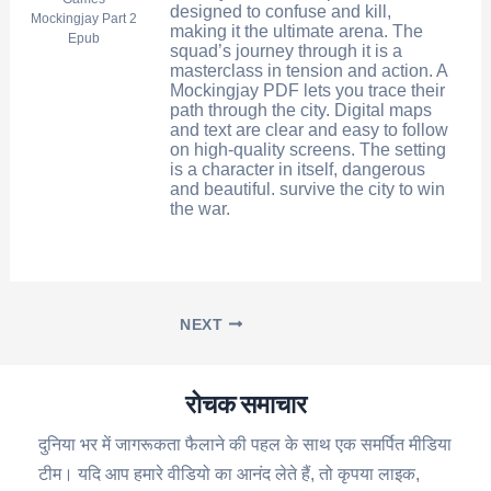
designed to confuse and kill,
Mockingjay Part 2
making it the ultimate arena. The
Epub
squad’s journey through it is a
masterclass in tension and action. A
Mockingjay PDF lets you trace their
path through the city. Digital maps
and text are clear and easy to follow
on high-quality screens. The setting
is a character in itself, dangerous
and beautiful. survive the city to win
the war.
NEXT
रोचक समाचार
दुनिया भर में जागरूकता फैलाने की पहल के साथ एक समर्पित मीडिया
टीम। यदि आप हमारे वीडियो का आनंद लेते हैं, तो कृपया लाइक,