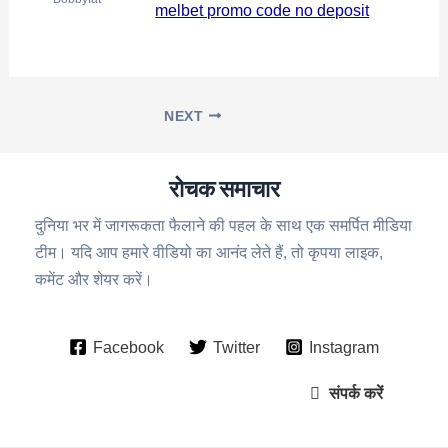
melbet promo code no deposit
NEXT
रोचक समाचार
दुनिया भर में जागरूकता फैलाने की पहल के साथ एक समर्पित मीडिया
टीम। यदि आप हमारे वीडियो का आनंद लेते हैं, तो कृपया लाइक,
कमेंट और शेयर करें।
Facebook
Twitter
Instagram
संपर्क करें