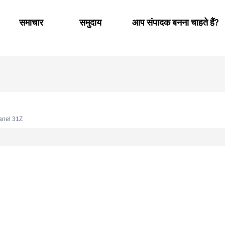
समाचार
समुदाय
आप संपादक बनना चाहते हैं?
anel 31Z