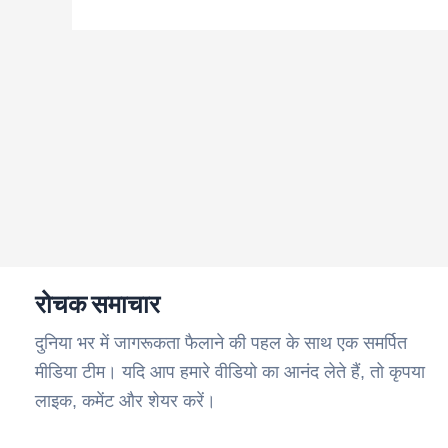
रोचक समाचार
दुनिया भर में जागरूकता फैलाने की पहल के साथ एक समर्पित
मीडिया टीम। यदि आप हमारे वीडियो का आनंद लेते हैं, तो कृपया
लाइक, कमेंट और शेयर करें।