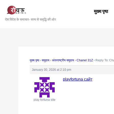
Skip
Post
to
navigation
मुख्य पृष्ठ
content
देश विदेश के समाचार- सत्य से समृद्धि की ओर
मुख्य पृष्ठ
›
समुदाय
›
अंतरराष्ट्रीय समुदाय
›
Chanel 31Z
›
Reply To: Ch
January 30, 2026 at 2:10 pm
playfortuna сайт
play fortuna site