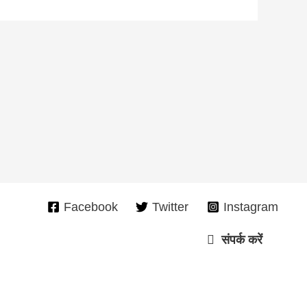
Facebook
Twitter
Instagram
संपर्क करें