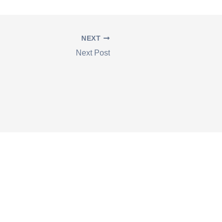
NEXT
Next Post