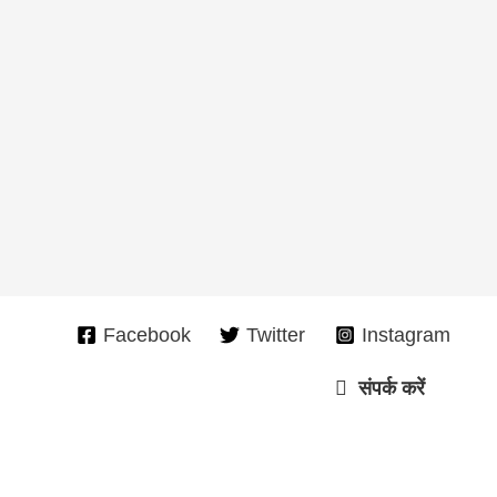
Facebook
Twitter
Instagram
संपर्क करें