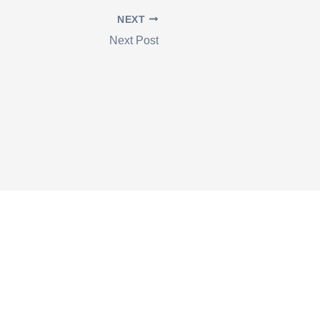
NEXT
Next Post