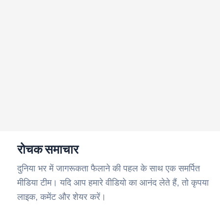
रोचक समाचार
दुनिया भर में जागरूकता फैलाने की पहल के साथ एक समर्पित
मीडिया टीम। यदि आप हमारे वीडियो का आनंद लेते हैं, तो कृपया
लाइक, कमेंट और शेयर करें।