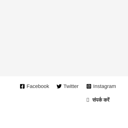
Facebook
Twitter
Instagram
संपर्क करें