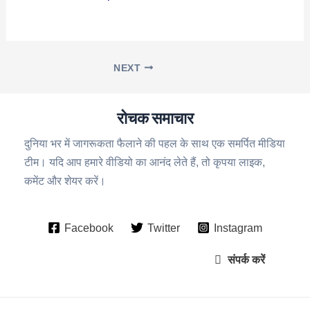
NEXT
रोचक समाचार
दुनिया भर में जागरूकता फैलाने की पहल के साथ एक समर्पित मीडिया
टीम। यदि आप हमारे वीडियो का आनंद लेते हैं, तो कृपया लाइक,
कमेंट और शेयर करें।
Facebook
Twitter
Instagram
संपर्क करें