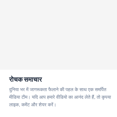
रोचक समाचार
दुनिया भर में जागरूकता फैलाने की पहल के साथ एक समर्पित
मीडिया टीम। यदि आप हमारे वीडियो का आनंद लेते हैं, तो कृपया
लाइक, कमेंट और शेयर करें।