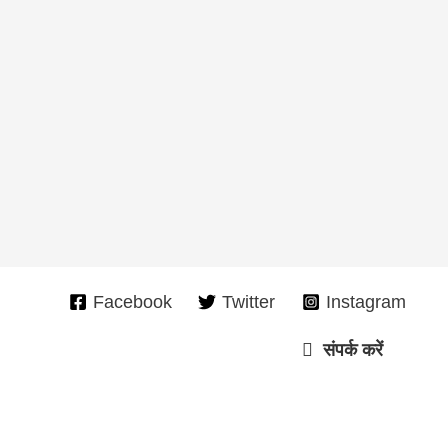
Facebook
Twitter
Instagram
संपर्क करें