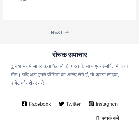
NEXT
रोचक समाचार
दुनिया भर में जागरूकता फैलाने की पहल के साथ एक समर्पित मीडिया
टीम। यदि आप हमारे वीडियो का आनंद लेते हैं, तो कृपया लाइक,
कमेंट और शेयर करें।
Facebook
Twitter
Instagram
संपर्क करें