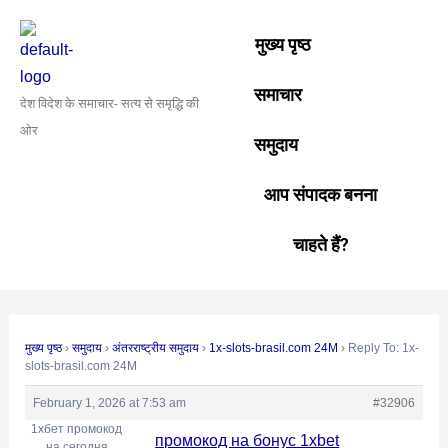
Skip
Post
to
navigation
मुख्य पृष्ठ
content
समाचार
देश विदेश के समाचार- सत्य से समृद्धि की
ओर
समुदाय
आप संपादक बनना
चाहते हैं?
मुख्य पृष्ठ
›
समुदाय
›
अंतरराष्ट्रीय समुदाय
›
1x-slots-brasil.com 24M
›
Reply To: 1x-
slots-brasil.com 24M
February 1, 2026 at 7:53 am
#32906
1хбет промокод
промокод на бонус 1xbet
на сегодня