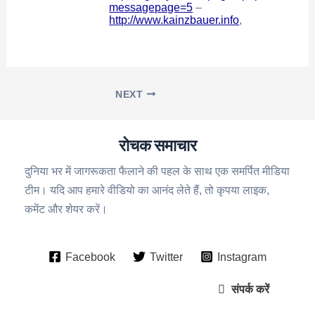
messagepage=5
–
http://www.kainzbauer.info
,
NEXT
रोचक समाचार
दुनिया भर में जागरूकता फैलाने की पहल के साथ एक समर्पित मीडिया
टीम। यदि आप हमारे वीडियो का आनंद लेते हैं, तो कृपया लाइक,
कमेंट और शेयर करें।
Facebook
Twitter
Instagram
संपर्क करें