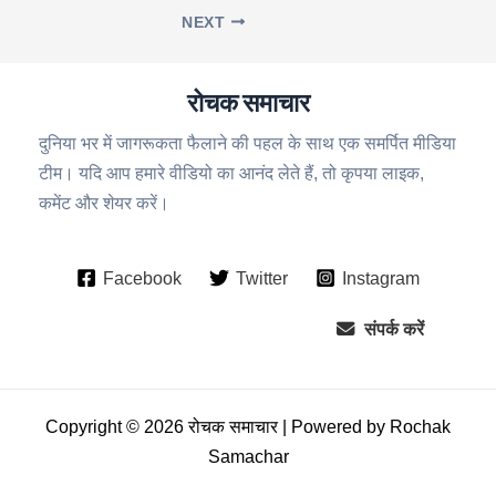
NEXT
रोचक समाचार
दुनिया भर में जागरूकता फैलाने की पहल के साथ एक समर्पित मीडिया
टीम। यदि आप हमारे वीडियो का आनंद लेते हैं, तो कृपया लाइक,
कमेंट और शेयर करें।
Facebook
Twitter
Instagram
संपर्क करें
Copyright © 2026 रोचक समाचार | Powered by Rochak
Samachar